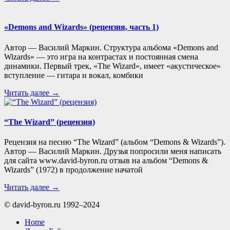
«Demons and Wizards» (рецензия, часть 1)
Автор — Василий Маркин. Структура альбома «Demons and
Wizards» — это игра на контрастах и постоянная смена
динамики. Первый трек, «The Wizard», имеет «акустическое»
вступление — гитара и вокал, комбики
Читать далее →
“The Wizard” (рецензия)
Рецензия на песню “The Wizard” (альбом “Demons & Wizards”).
Автор — Василий Маркин. Друзья попросили меня написать
для сайта www.david-byron.ru отзыв на альбом “Demons &
Wizards” (1972) в продолжение начатой
Читать далее →
© david-byron.ru 1992–2024
Home